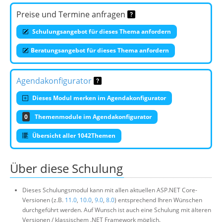
Preise und Termine anfragen
Schulungsangebot für dieses Thema anfordern
Beratungsangebot für dieses Thema anfordern
Agendakonfigurator
Dieses Modul merken im Agendakonfigurator
0
Themenmodule im Agendakonfigurator
Übersicht aller 1042Themen
Über diese Schulung
Dieses Schulungsmodul kann mit allen aktuellen ASP.NET Core-
Versionen (z.B.
11.0
,
10.0
,
9.0
,
8.0
) entsprechend Ihren Wünschen
durchgeführt werden. Auf Wunsch ist auch eine Schulung mit älteren
Versionen / klassischem .NET Framework möglich.