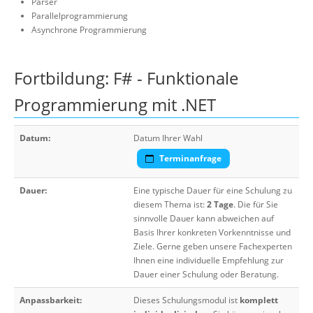
Parser
Parallelprogrammierung
Asynchrone Programmierung
Fortbildung: F# - Funktionale
Programmierung mit .NET
Datum:
Datum Ihrer Wahl
Terminanfrage
Dauer:
Eine typische Dauer für eine Schulung zu
diesem Thema ist:
2 Tage
. Die für Sie
sinnvolle Dauer kann abweichen auf
Basis Ihrer konkreten Vorkenntnisse und
Ziele. Gerne geben unsere Fachexperten
Ihnen eine individuelle Empfehlung zur
Dauer einer Schulung oder Beratung.
Anpassbarkeit:
Dieses Schulungsmodul ist
komplett