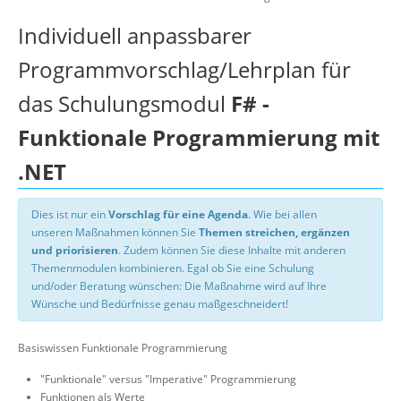
Individuell anpassbarer
Programmvorschlag/Lehrplan für
das Schulungsmodul
F# -
Funktionale Programmierung mit
.NET
Dies ist nur ein
Vorschlag für eine Agenda
. Wie bei allen
unseren Maßnahmen können Sie
Themen streichen, ergänzen
und priorisieren
. Zudem können Sie diese Inhalte mit anderen
Themenmodulen kombinieren. Egal ob Sie eine Schulung
und/oder Beratung wünschen: Die Maßnahme wird auf Ihre
Wünsche und Bedürfnisse genau maßgeschneidert!
Basiswissen Funktionale Programmierung
"Funktionale" versus "Imperative" Programmierung
Funktionen als Werte