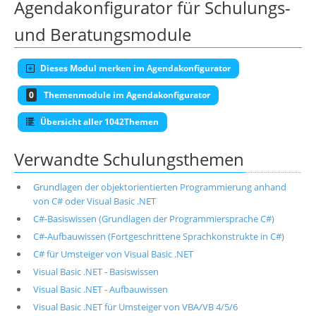
Agendakonfigurator für Schulungs-
und Beratungsmodule
Dieses Modul merken im Agendakonfigurator
0
Themenmodule im Agendakonfigurator
Übersicht aller 1042Themen
Verwandte Schulungsthemen
Grundlagen der objektorientierten Programmierung anhand
von C# oder Visual Basic .NET
C#-Basiswissen (Grundlagen der Programmiersprache C#)
C#-Aufbauwissen (Fortgeschrittene Sprachkonstrukte in C#)
C# für Umsteiger von Visual Basic .NET
Visual Basic .NET - Basiswissen
Visual Basic .NET - Aufbauwissen
Visual Basic .NET für Umsteiger von VBA/VB 4/5/6