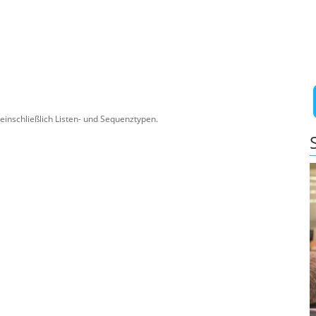
einschließlich Listen- und Sequenztypen.