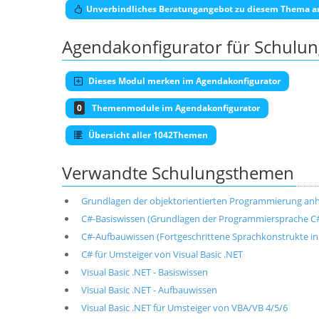
Unverbindliches Beratungangebot zu diesem Thema a
Agendakonfigurator für Schulu
Dieses Modul merken im Agendakonfigurator
0
Themenmodule im Agendakonfigurator
Übersicht aller 1042Themen
Verwandte Schulungsthemen
Grundlagen der objektorientierten Programmierung anh
C#-Basiswissen (Grundlagen der Programmiersprache C
C#-Aufbauwissen (Fortgeschrittene Sprachkonstrukte in
C# für Umsteiger von Visual Basic .NET
Visual Basic .NET - Basiswissen
Visual Basic .NET - Aufbauwissen
Visual Basic .NET für Umsteiger von VBA/VB 4/5/6