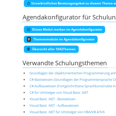
Unverbindliches Beratungangebot zu diesem Thema a
Agendakonfigurator für Schulu
Dieses Modul merken im Agendakonfigurator
0
Themenmodule im Agendakonfigurator
Übersicht aller 1042Themen
Verwandte Schulungsthemen
Grundlagen der objektorientierten Programmierung anh
C#-Basiswissen (Grundlagen der Programmiersprache C
C#-Aufbauwissen (Fortgeschrittene Sprachkonstrukte in
C# für Umsteiger von Visual Basic .NET
Visual Basic .NET - Basiswissen
Visual Basic .NET - Aufbauwissen
Visual Basic .NET für Umsteiger von VBA/VB 4/5/6