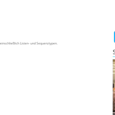
einschließlich Listen- und Sequenztypen.