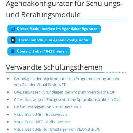
Agendakonfigurator für Schulungs-
und Beratungsmodule
Dieses Modul merken im Agendakonfigurator
0
Themenmodule im Agendakonfigurator
Übersicht aller 1042Themen
Verwandte Schulungsthemen
Grundlagen der objektorientierten Programmierung anhand
von C# oder Visual Basic .NET
C#-Basiswissen (Grundlagen der Programmiersprache C#)
C#-Aufbauwissen (Fortgeschrittene Sprachkonstrukte in C#)
C# für Umsteiger von Visual Basic .NET
Visual Basic .NET - Basiswissen
Visual Basic .NET - Aufbauwissen
Visual Basic .NET für Umsteiger von VBA/VB 4/5/6