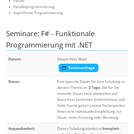
Parser
Parallelprogrammierung
Asynchrone Programmierung
Seminare: F# - Funktionale
Programmierung mit .NET
Datum:
Datum Ihrer Wahl
Terminanfrage
Dauer:
Eine typische Dauer für eine Schulung zu
diesem Thema ist:
2 Tage
. Die für Sie
sinnvolle Dauer kann abweichen auf
Basis Ihrer konkreten Vorkenntnisse und
Ziele. Gerne geben unsere Fachexperten
Ihnen eine individuelle Empfehlung zur
Dauer einer Schulung oder Beratung.
Anpassbarkeit:
Dieses Schulungsmodul ist
komplett