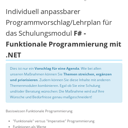
Individuell anpassbarer
Programmvorschlag/Lehrplan für
das Schulungsmodul
F# -
Funktionale Programmierung mit
.NET
Dies ist nur ein
Vorschlag für eine Agenda
. Wie bei allen
unseren Maßnahmen können Sie
Themen streichen, ergänzen
und priorisieren
. Zudem können Sie diese Inhalte mit anderen
Themenmodulen kombinieren. Egal ob Sie eine Schulung
und/oder Beratung wünschen: Die Maßnahme wird auf Ihre
Wünsche und Bedürfnisse genau maßgeschneidert!
Basiswissen Funktionale Programmierung
"Funktionale" versus "Imperative" Programmierung
Funktionen als Werte