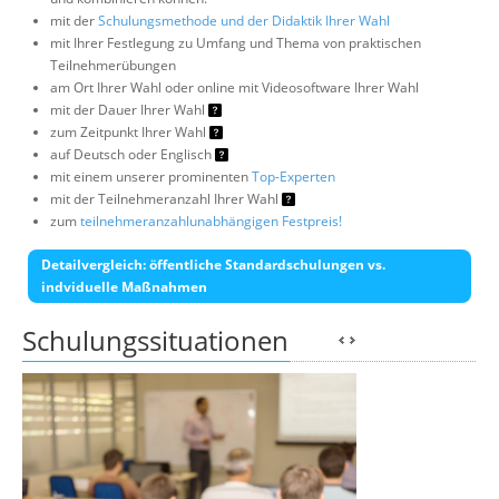
mit der
Schulungsmethode und der Didaktik Ihrer Wahl
mit Ihrer Festlegung zu Umfang und Thema von praktischen
Teilnehmerübungen
am Ort Ihrer Wahl oder online mit Videosoftware Ihrer Wahl
mit der Dauer Ihrer Wahl
zum Zeitpunkt Ihrer Wahl
auf Deutsch oder Englisch
mit einem unserer prominenten
Top-Experten
mit der Teilnehmeranzahl Ihrer Wahl
zum
teilnehmeranzahlunabhängigen Festpreis!
Detailvergleich: öffentliche Standardschulungen vs.
indviduelle Maßnahmen
Schulungssituationen