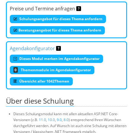
Preise und Termine anfragen
Schulungsangebot für dieses Thema anfordern
Beratungsangebot für dieses Thema anfordern
Agendakonfigurator
Dieses Modul merken im Agendakonfigurator
0
Themenmodule im Agendakonfigurator
Übersicht aller 1042Themen
Über diese Schulung
Dieses Schulungsmodul kann mit allen aktuellen ASP.NET Core-
Versionen (z.B.
11.0
,
10.0
,
9.0
,
8.0
) entsprechend Ihren Wünschen
durchgeführt werden. Auf Wunsch ist auch eine Schulung mit älteren
Versionen / klassischem .NET Framework möglich.