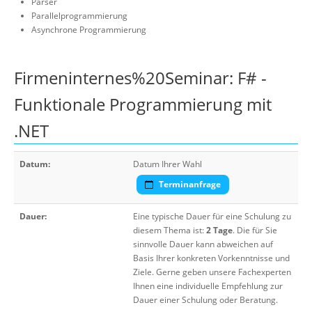
Parser
Parallelprogrammierung
Asynchrone Programmierung
Firmeninternes%20Seminar: F# -
Funktionale Programmierung mit
.NET
Datum:
Datum Ihrer Wahl
Terminanfrage
Dauer:
Eine typische Dauer für eine Schulung zu
diesem Thema ist:
2 Tage
. Die für Sie
sinnvolle Dauer kann abweichen auf
Basis Ihrer konkreten Vorkenntnisse und
Ziele. Gerne geben unsere Fachexperten
Ihnen eine individuelle Empfehlung zur
Dauer einer Schulung oder Beratung.