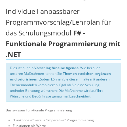
Individuell anpassbarer
Programmvorschlag/Lehrplan für
das Schulungsmodul
F# -
Funktionale Programmierung mit
.NET
Dies ist nur ein
Vorschlag für eine Agenda
. Wie bei allen
unseren Maßnahmen können Sie
Themen streichen, ergänzen
und priorisieren
. Zudem können Sie diese Inhalte mit anderen
Themenmodulen kombinieren. Egal ob Sie eine Schulung
und/oder Beratung wünschen: Die Maßnahme wird auf Ihre
Wünsche und Bedürfnisse genau maßgeschneidert!
Basiswissen Funktionale Programmierung
"Funktionale" versus "Imperative" Programmierung
Funktionen als Werte