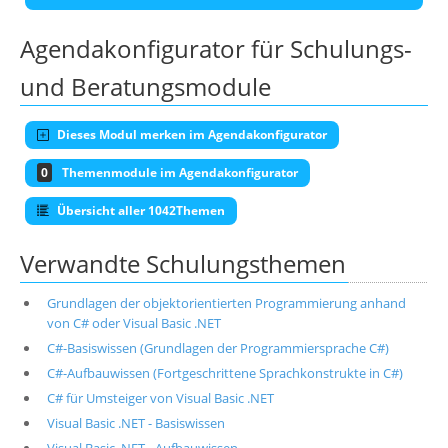
Agendakonfigurator für Schulungs-
und Beratungsmodule
Dieses Modul merken im Agendakonfigurator
0
Themenmodule im Agendakonfigurator
Übersicht aller 1042Themen
Verwandte Schulungsthemen
Grundlagen der objektorientierten Programmierung anhand
von C# oder Visual Basic .NET
C#-Basiswissen (Grundlagen der Programmiersprache C#)
C#-Aufbauwissen (Fortgeschrittene Sprachkonstrukte in C#)
C# für Umsteiger von Visual Basic .NET
Visual Basic .NET - Basiswissen